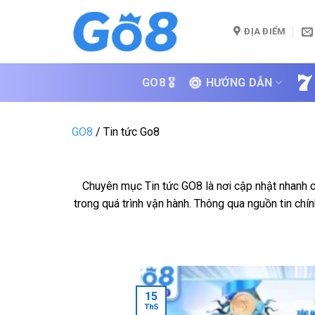
Bỏ
qua
ĐỊA ĐIỂM
nội
dung
GO8 🎖️
HƯỚNG DẪN
GO8
/
Tin tức Go8
Chuyên mục Tin tức
GO8
là nơi cập nhật nhanh 
trong quá trình vận hành. Thông qua nguồn tin chính
15
Th5