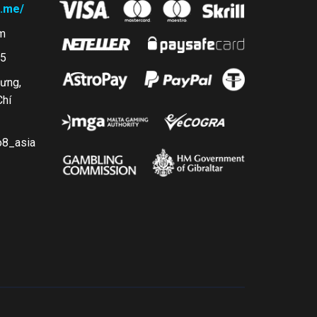
8.me/
m
25
Hưng,
Chí
o8_asia