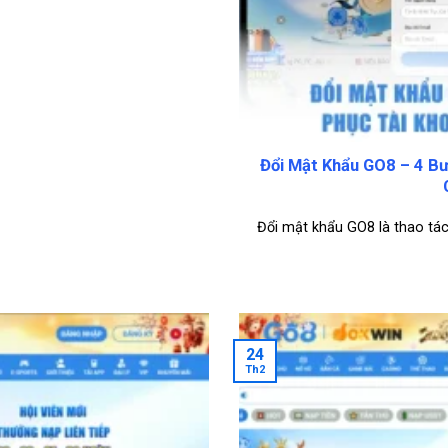
Đổi Mật Khẩu GO8 – 4 Bư
Đổi mật khẩu GO8 là thao tác
24
Th2