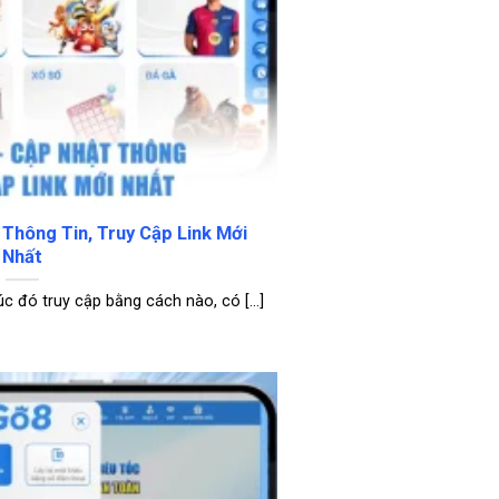
Thông Tin, Truy Cập Link Mới
Nhất
úc đó truy cập bằng cách nào, có [...]