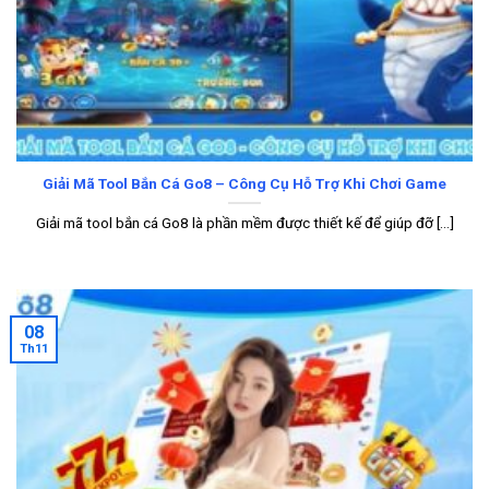
Giải Mã Tool Bắn Cá Go8 – Công Cụ Hỗ Trợ Khi Chơi Game
Giải mã tool bắn cá Go8 là phần mềm được thiết kế để giúp đỡ [...]
08
Th11