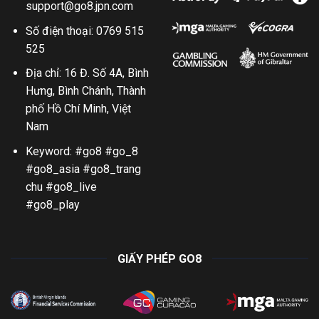
support@go8.jpn.com
Số điện thoại: 0769 515
525
Địa chỉ: 16 Đ. Số 4A, Bình
Hưng, Bình Chánh, Thành
phố Hồ Chí Minh, Việt
Nam
Keyword: #go8 #go_8
#go8_asia #go8_trang
chu #go8_live
#go8_play
GIẤY PHÉP GO8