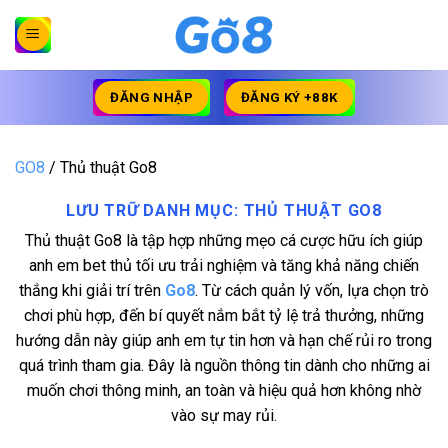
Bỏ
qua
nội
dung
ĐĂNG NHẬP
ĐĂNG KÝ +88K
GO8
/
Thủ thuật Go8
LƯU TRỮ DANH MỤC:
THỦ THUẬT GO8
Thủ thuật Go8 là tập hợp những mẹo cá cược hữu ích giúp
anh em bet thủ tối ưu trải nghiệm và tăng khả năng chiến
thắng khi giải trí trên
Go8
. Từ cách quản lý vốn, lựa chọn trò
chơi phù hợp, đến bí quyết nắm bắt tỷ lệ trả thưởng, những
hướng dẫn này giúp anh em tự tin hơn và hạn chế rủi ro trong
quá trình tham gia. Đây là nguồn thông tin dành cho những ai
muốn chơi thông minh, an toàn và hiệu quả hơn không nhờ
vào sự may rủi.