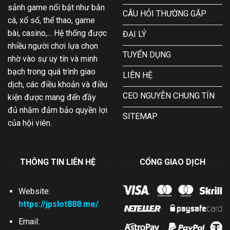
sảnh game nổi bật như bắn
CÂU HỎI THƯỜNG GẶP
cá, xổ số, thể thao, game
bài, casino,... Hệ thống được
ĐẠI LÝ
nhiều người chơi lựa chọn
TUYỂN DỤNG
nhờ vào sự uy tín và minh
bạch trong quá trình giao
LIÊN HỆ
dịch, các điều khoản và điều
CEO NGUYỄN CHUNG TÍN
kiện được mang đến đầy
đủ nhằm đảm bảo quyền lợi
SITEMAP
của hội viên.
THÔNG TIN LIÊN HỆ
CỔNG GIAO DỊCH
Website:
https://jpslot888.me/
Email: