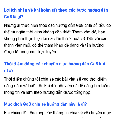
Lợi ích nhận về khi hoàn tất theo các bước hướng dẫn
Go8 là gì?
Những ai thực hiện theo các hướng dẫn Go8 chia sẻ đều có
thể rút ngắn thời gian không cần thiết. Thêm vào đó, bạn
không phải thực hiện lại các lần thứ 2 hoặc 3. Đối với các
thành viên mới, có thể tham khảo dễ dàng và tận hưởng
được tất cả game trực tuyến.
Thời điểm đăng các chuyên mục hướng dẫn Go8 khi
nào?
Thời điểm chúng tôi chia sẻ các bài viết sẽ vào thời điểm
sáng sớm và buổi tối. Khi đó, hội viên sẽ dễ dàng tìm kiếm
thông tin và làm theo hướng dẫn được tổng hợp.
Mục đích Go8 chia sẻ hướng dẫn này là gì?
Khi chúng tôi tổng hợp các thông tin chia sẻ về chuyên mục,