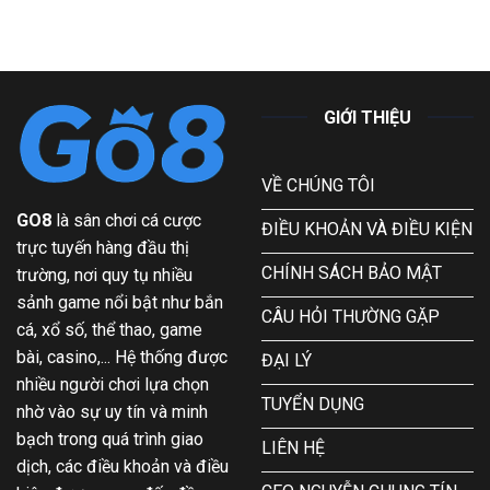
GIỚI THIỆU
VỀ CHÚNG TÔI
GO8
là sân chơi cá cược
ĐIỀU KHOẢN VÀ ĐIỀU KIỆN
trực tuyến hàng đầu thị
CHÍNH SÁCH BẢO MẬT
trường, nơi quy tụ nhiều
sảnh game nổi bật như bắn
CÂU HỎI THƯỜNG GẶP
cá, xổ số, thể thao, game
bài, casino,... Hệ thống được
ĐẠI LÝ
nhiều người chơi lựa chọn
TUYỂN DỤNG
nhờ vào sự uy tín và minh
bạch trong quá trình giao
LIÊN HỆ
dịch, các điều khoản và điều