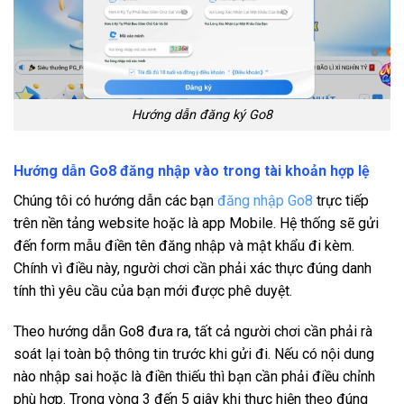
Hướng dẫn đăng ký Go8
Hướng dẫn Go8 đăng nhập vào trong tài khoản hợp lệ
Chúng tôi có hướng dẫn các bạn
đăng nhập Go8
trực tiếp
trên nền tảng website hoặc là app Mobile. Hệ thống sẽ gửi
đến form mẫu điền tên đăng nhập và mật khẩu đi kèm.
Chính vì điều này, người chơi cần phải xác thực đúng danh
tính thì yêu cầu của bạn mới được phê duyệt.
Theo hướng dẫn Go8 đưa ra, tất cả người chơi cần phải rà
soát lại toàn bộ thông tin trước khi gửi đi. Nếu có nội dung
nào nhập sai hoặc là điền thiếu thì bạn cần phải điều chỉnh
phù hợp. Trong vòng 3 đến 5 giây khi thực hiện theo đúng