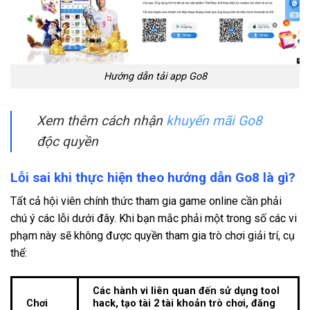
Hướng dẫn tải app Go8
Xem thêm cách nhận
khuyến mãi Go8
độc quyền
Lỗi sai khi thực hiện theo hướng dẫn Go8 là gì?
Tất cả hội viên chính thức tham gia game online cần phải
chú ý các lỗi dưới đây. Khi bạn mắc phải một trong số các vi
phạm này sẽ không được quyền tham gia trò chơi giải trí, cụ
thể:
Các hành vi liên quan đến sử dụng tool
Chơi
hack, tạo tài 2 tài khoản trò chơi, đăng