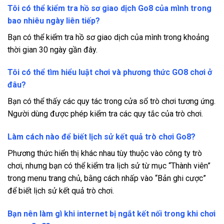
Tôi có thể kiểm tra hồ sơ giao dịch Go8 của mình trong
bao nhiêu ngày liên tiếp?
Bạn có thể kiểm tra hồ sơ giao dịch của mình trong khoảng
thời gian 30 ngày gần đây.
Tôi có thể tìm hiểu luật chơi và phương thức GO8 chơi ở
đâu?
Bạn có thể thấy các quy tác trong cửa sổ trò chơi tương ứng.
Người dùng được phép kiểm tra các quy tắc của trò chơi.
Làm cách nào để biết lịch sử kết quả trò chơi Go8?
Phương thức hiển thị khác nhau tùy thuộc vào công ty trò
chơi, nhưng bạn có thể kiểm tra lịch sử từ mục “Thành viên”
trong menu trang chủ, bằng cách nhấp vào “Bản ghi cược”
để biết lịch sử kết quả trò chơi.
Bạn nên làm gì khi internet bị ngắt kết nối trong khi chơi