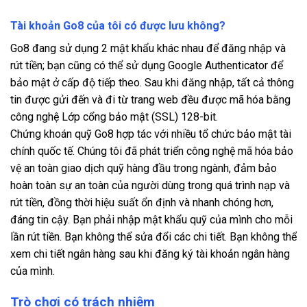
Tài khoản Go8 của tôi có được lưu không?
Go8 đang sử dụng 2 mật khẩu khác nhau để đăng nhập và
rút tiền; bạn cũng có thể sử dụng Google Authenticator để
bảo mật ở cấp độ tiếp theo. Sau khi đăng nhập, tất cả thông
tin được gửi đến và đi từ trang web đều được mã hóa bằng
công nghệ Lớp cổng bảo mật (SSL) 128-bit.
Chứng khoán quỹ Go8 hợp tác với nhiều tổ chức bảo mật tài
chính quốc tế. Chúng tôi đã phát triển công nghệ mã hóa bảo
vệ an toàn giao dịch quỹ hàng đầu trong ngành, đảm bảo
hoàn toàn sự an toàn của người dùng trong quá trình nạp và
rút tiền, đồng thời hiệu suất ổn định và nhanh chóng hơn,
đáng tin cậy. Bạn phải nhập mật khẩu quỹ của mình cho mỗi
lần rút tiền. Bạn không thể sửa đổi các chi tiết. Bạn không thể
xem chi tiết ngân hàng sau khi đăng ký tài khoản ngân hàng
của mình.
Trò chơi có trách nhiệm