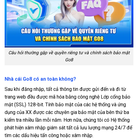
Câu hỏi thường gặp về quyền riêng tư và chính sách bảo mật
Go8
Nhà cái Go8 có an toàn không?
Sau khi đăng nhập, tất cả thông tin được gửi đến và đi từ
trang web đều được mã hóa bằng công nghệ Lớp cổng bảo
mật (SSL) 128-bit. Tính bảo mật của các hệ thống và ứng
dụng của XX được các chuyên gia bảo mật của bên thứ ba
kiểm tra nhiều lần mỗi năm. Hơn nữa, chúng tôi có Hệ thống
phát hiện xâm nhập giám sát tất cả lưu lượng mạng 24/7 để
tìm các dấu hiệu tấn công hoặc xâm nhập.